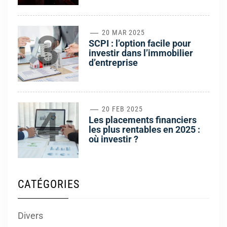
3
20 MAR 2025
SCPI : l’option facile pour
investir dans l’immobilier
d’entreprise
4
20 FEB 2025
Les placements financiers
les plus rentables en 2025 :
où investir ?
CATÉGORIES
Divers