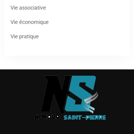
Vie associative
Vie économique
Vie pratique