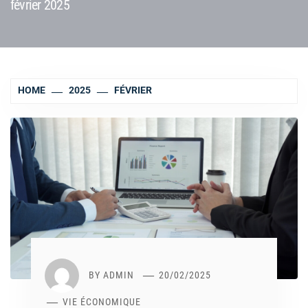
février 2025
HOME
2025
FÉVRIER
BY
ADMIN
20/02/2025
VIE ÉCONOMIQUE