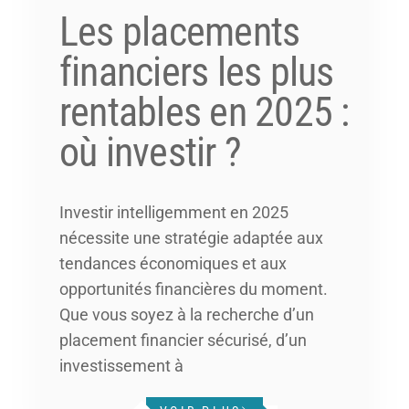
Les placements
financiers les plus
rentables en 2025 :
où investir ?
Investir intelligemment en 2025
nécessite une stratégie adaptée aux
tendances économiques et aux
opportunités financières du moment.
Que vous soyez à la recherche d’un
placement financier sécurisé, d’un
investissement à